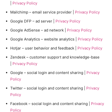
|
Privacy Policy
Mailchimp – email service provider |
Privacy Policy
Google DFP – ad server |
Privacy Policy
Google AdSense – ad network |
Privacy Policy
Google Analytics – website analytics |
Privacy Policy
Hotjar – user behavior and feedback |
Privacy Policy
Zendesk – customer support and knowledge-base
|
Privacy Policy
Google – social login and content sharing |
Privacy
Policy
Twitter – social login and content sharing |
Privacy
Policy
Facebook – social login and content sharing |
Privacy
Policy