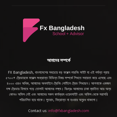
আমাদের সম্পর্কে
FX Bangladesh, বাংলাদেশের সবচেয়ে বড় ফরেক্স লারনিং সাইট যা এই পর্যন্ত প্রায়
৫৭০০+ ট্রেডারকে ফরেক্স সংক্রান্ত বিভিন্ন বিষয় সম্পর্কে শিখতে সহায়তা করে এসেছে এবং
৪০০০ এরও অধিক, আমাদের অনলাইনে ট্রেনিং পোর্টালে ট্রেড শিখছেন। আপনাকে একজন
দক্ষ ট্রেডার হিসাবে গড়ে তোলাই আমাদের লক্ষ্য। বিঃদ্রঃ আমাদের ঢাকা ব্যাতিত আর অন্য
কোনও অফিস নেই এবং আমাদের সকল কার্যক্রম ওয়েবসাইট এবং অফিস থেকে সরাসরি
পরিচালিত হয়ে থাকে। সুতরাং, বিভ্রান্ত না হওয়ার অনুরধ থাকলো।
Contact us:
info@fxbangladesh.com