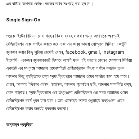
এর বাইরে আপনার কোনও ধরনের তথ্য সংগ্রহ করা হয় না।
Single Sign-On
ওয়েবসাইটের বিভিন্ন সেবা গ্রহন কিংবা ব্যবহার করার জন্য আপনাকে অবশ্যই
রেজিস্ট্রেশন এবং লগইন করতে হবে এবং এর জন্য আমরা সোশ্যাল মিডিয়া একাউন্ট
ব্যবহার করার কিছু সুবিধা রেখেছি যেমন, facebook, gmail, instagram
ইত্যাদি। একজন ব্যবহারকারী হিসাবে আপনি যখন এই ধরনের কোনও সোশ্যাল মিডিয়া
একাউন্ট এর মাধ্যমে আমাদের ওয়েবসাইটে রেজিস্ট্রেশন কিংবা লগইন করবেন তখন
আপনার কিছু ব্যক্তিগত তথ্য স্বয়ংক্রিয়ভাবে আমাদের ওয়েব সার্ভারে জমা হয়ে যাবে।
যেমন, আপনার ইউজার নেইম, ইমেইল, আপনার প্রফাইল ছবি, আপনার সম্পর্কিত তথ্য,
ফোন নাম্বার। স্বয়ংক্রিয়ভাবে এই তথ্যগুলো রেজিস্ট্রেশন এর সময় আমাদের ওয়েব
রেজিস্ট্রেশন ফর্মে পুরন হয়ে যাবে। তবে এক্ষেত্রে আমরা শুধুমাত্র তথ্যগুলো ওয়েব
রেজিস্ট্রেশন করার জন্যই ব্যবহার করবো।
অন্যান্য প্রযুক্তি