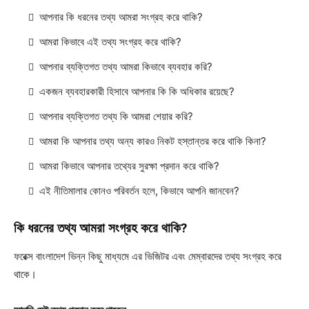
আপনার কি ধরনের তথ্য আমরা সংগ্রহ করে থাকি?
আমরা কিভাবে এই তথ্য সংগ্রহ করে থাকি?
আপনার ব্যক্তিগত তথ্য আমরা কিভাবে ব্যবহার করি?
একজন ব্যবহারকারী হিসাবে আপনার কি কি অধিকার রয়েছে?
আপনার ব্যক্তিগত তথ্য কি আমরা শেয়ার করি?
আমরা কি আপনার তথ্য অন্য কারও নিকট হস্তান্তর করে থাকি কিনা?
আমরা কিভাবে আপনার তথ্যের সুরক্ষা প্রদান করে থাকি?
এই নীতিমালার কোনও পরিবর্তন হলে, কিভাবে আপনি জানবেন?
কি ধরনের তথ্য আমরা সংগ্রহ করে থাকি?
ফরেক্স বাংলাদেশ ভিন্ন কিছু মাধ্যমে এর ভিজিটর এবং মেম্বারদের তথ্য সংগ্রহ করে
থাকে।