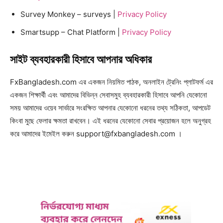
Survey Monkey – surveys |
Privacy Policy
Smartsupp – Chat Platform |
Privacy Policy
সাইট ব্যবহারকারী হিসাবে আপনার অধিকার
FxBangladesh.com এর একজন নিয়মিত পাঠক, অনলাইন ট্রেনিং প্লাটফর্ম এর
একজন শিক্ষার্থী এবং আমাদের বিভিন্ন সেবাসমুহ ব্যবহারকারী হিসাবে আপনি যেকোনো
সময় আমাদের ওয়েব সার্ভারে সংরক্ষিত আপনার যেকোনো ধরনের তথ্য সঠিকতা, আপডেট
কিংবা মুছে ফেলার ক্ষমতা রাখবেন। এই ধরনের যেকোনো সেবার প্রয়োজন হলে অনুগ্রহ
করে আমাদের ইমেইল করুন support@fxbangladesh.com ।