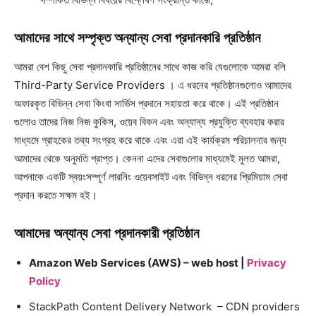
আমাদের সাথে সম্পৃক্ত অন্যান্য সেবা প্রদানকারি প্রতিষ্ঠান
আমরা বেশ কিছু সেবা প্রদানকারি প্রতিষ্ঠানের সাথে কাজ করি যেগুলোকে আমরা বলি
Third-Party Service Providers । এ ধরনের প্রতিষ্ঠানগুলোও আমাদের
অফারকৃত বিভিন্ন সেবা কিংবা সার্ভিস প্রদানে সহায়তা করে থাকে। এই প্রতিষ্ঠান
গুলোও তাদের নিজ নিজ কুকিস, ওয়েব বিকন এবং অন্যান্য প্রযুক্তি ব্যবহার করার
মাধ্যমে গ্রাহকের তথ্য সংগ্রহ করে থাকে এবং এরা এই কার্যক্রম পরিচালনার জন্য
আমাদের থেকে অনুমতি প্রাপ্ত। কেননা এদের সেবাগুলোর মাধ্যমেই মুলত আমরা,
আপনাকে একটি স্বয়ংসম্পূর্ণ লারনিং ওয়েবসাইট এবং বিভিন্ন ধরনের প্রিমিয়াম সেবা
প্রদান করতে সক্ষম হই।
আমাদের অন্যান্য সেবা প্রদানকারী প্রতিষ্ঠান
Amazon Web Services (AWS) – web host |
Privacy
Policy
StackPath Content Delivery Network – CDN providers