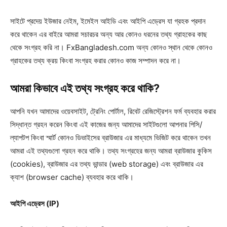
সাইটে প্রদেয় ইউজার নেইম, ইমেইল আইডি এবং আইপি এড্রেস যা গ্রহক প্রদান
করে থাকেন এর বাইরে আমরা সচারচর অন্য আর কোনও ধরনের তথ্য গ্রাহকের কাছ
থেকে সংগ্রহ করি না। FxBangladesh.com অন্য কোনও স্থান থেকে কোনও
গ্রাহকের তথ্য ক্রয় কিংবা সংগ্রহ করার কোনও কাজ সম্পাদন করে না।
আমরা কিভাবে এই তথ্য সংগ্রহ করে থাকি?
আপনি যখন আমাদের ওয়েবসাইট, ট্রেনিং পোর্টাল, রিবেট রেজিস্ট্রেশন ফর্ম ব্যবহার করার
সিদ্ধান্ত গ্রহন করেন কিংবা এই কাজের জন্য আমাদের সাইটগুলো আপনার পিসি/
ল্যাপটপ কিংবা স্মার্ট কোনও ডিভাইসের ব্রাউজার এর মাধ্যমে ভিজিট করে থাকেন তখন
আমরা এই তথ্যগুলো গ্রহন করে থাকি। তথ্য সংগ্রহের জন্য আমরা ব্রাউজার কুকিস
(cookies), ব্রাউজার এর তথ্য ভান্ডার (web storage) এবং ব্রাউজার এর
ক্যাশ (browser cache) ব্যবহার করে থাকি।
আইপি এড্রেস (IP)