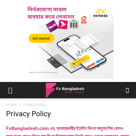
Home
Privacy Policy
Privacy Policy
FxBangladesh.com এর, ব্যবহারকারীর ইমেইল কিংবা আনুসাংগিক কোনও