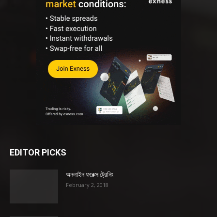
EDITOR PICKS
অনলাইন ফরেক্স ট্রেনিং
February 2, 2018