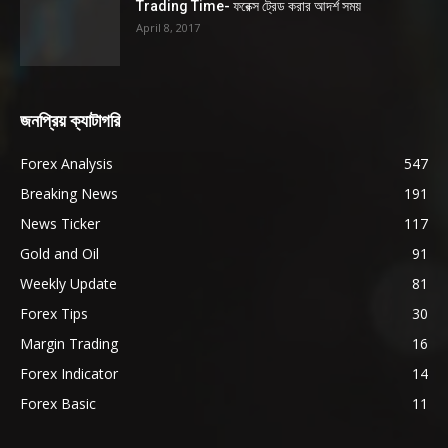
Trading Time- ফরেক্স ট্রেড করার আদর্শ সময়
April 8, 2017
জনপ্রিয় ক্যাটাগরি
Forex Analysis
547
Breaking News
191
News Ticker
117
Gold and Oil
91
Weekly Update
81
Forex Tips
30
Margin Trading
16
Forex Indicator
14
Forex Basic
11