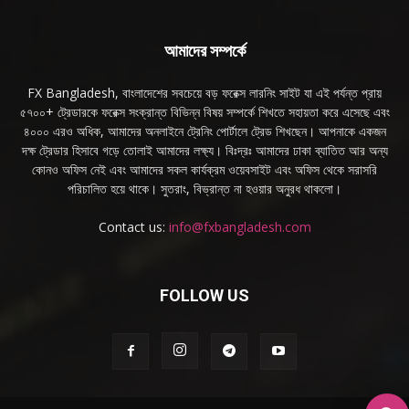
আমাদের সম্পর্কে
FX Bangladesh, বাংলাদেশের সবচেয়ে বড় ফরেক্স লারনিং সাইট যা এই পর্যন্ত প্রায়
৫৭০০+ ট্রেডারকে ফরেক্স সংক্রান্ত বিভিন্ন বিষয় সম্পর্কে শিখতে সহায়তা করে এসেছে এবং
৪০০০ এরও অধিক, আমাদের অনলাইনে ট্রেনিং পোর্টালে ট্রেড শিখছেন। আপনাকে একজন
দক্ষ ট্রেডার হিসাবে গড়ে তোলাই আমাদের লক্ষ্য। বিঃদ্রঃ আমাদের ঢাকা ব্যাতিত আর অন্য
কোনও অফিস নেই এবং আমাদের সকল কার্যক্রম ওয়েবসাইট এবং অফিস থেকে সরাসরি
পরিচালিত হয়ে থাকে। সুতরাং, বিভ্রান্ত না হওয়ার অনুরধ থাকলো।
Contact us:
info@fxbangladesh.com
FOLLOW US