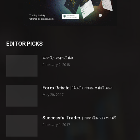
EDITOR PICKS
অনলাইন ফরেক্স ট্রেনিং
February 2, 2018
Forex Rebate | রিবেটের মাধ্যমে প্রফিট করুন
May 20, 2017
Successful Trader। সফল ট্রেডারের গুণাবলী
February 1, 2017