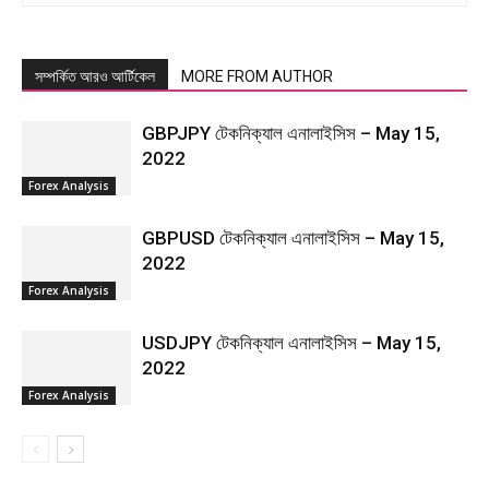
সম্পর্কিত আরও আর্টিকেল
MORE FROM AUTHOR
GBPJPY টেকনিক্যাল এনালাইসিস – May 15,
2022
Forex Analysis
GBPUSD টেকনিক্যাল এনালাইসিস – May 15,
2022
Forex Analysis
USDJPY টেকনিক্যাল এনালাইসিস – May 15,
2022
Forex Analysis