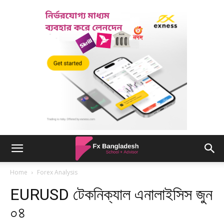
Home
Forex Analysis
EURUSD টেকনিক্যাল এনালাইসিস জুন
০৪