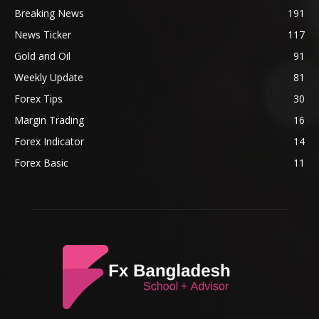
Breaking News
191
News Ticker
117
Gold and Oil
91
Weekly Update
81
Forex Tips
30
Margin Trading
16
Forex Indicator
14
Forex Basic
11