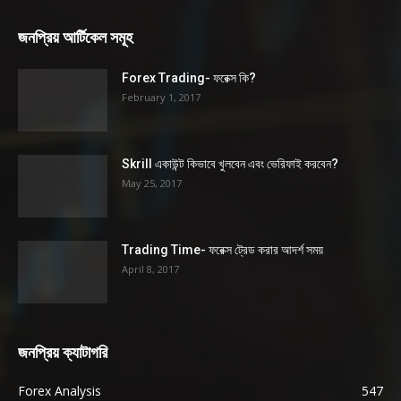
জনপ্রিয় আর্টিকেল সমূহ
Forex Trading- ফরেক্স কি?
February 1, 2017
Skrill একাউন্ট কিভাবে খুলবেন এবং ভেরিফাই করবেন?
May 25, 2017
Trading Time- ফরেক্স ট্রেড করার আদর্শ সময়
April 8, 2017
জনপ্রিয় ক্যাটাগরি
Forex Analysis
547