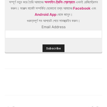
সম্পূর্ণ নতুন করে তৈরি আমাদের
অনলাইন ট্রেনিং প্রোগ্রামে
এখনই রেজিস্ট্রেশন
করুন। ফরেক্স মার্কেট সম্পর্কিত যেকোনো তথ্য আমাদের
Facebook
এবং
Android App
থেকে জানুন।
গুরুত্বপূর্ণ সব আপডেট পেতে সাবস্ক্রাইব করুন।
Email Address