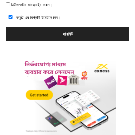
নিউজলেটার সাবস্ক্রাইব করুন।
কমেন্ট এর রিপ্লাই ইমেইলে নিন।