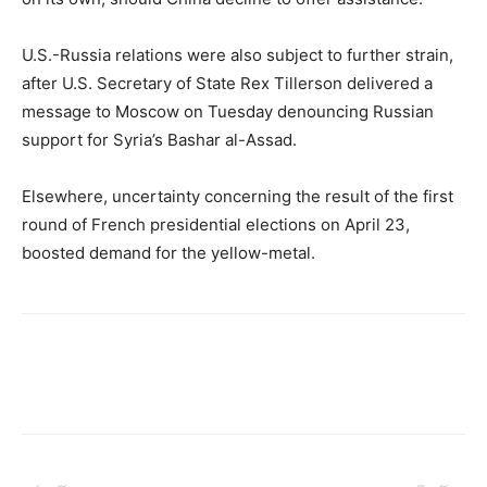
U.S.-Russia relations were also subject to further strain,
after U.S. Secretary of State Rex Tillerson delivered a
message to Moscow on Tuesday denouncing Russian
support for Syria’s Bashar al-Assad.
Elsewhere, uncertainty concerning the result of the first
round of French presidential elections on April 23,
boosted demand for the yellow-metal.