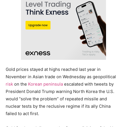
Gold prices stayed at highs reached last year in
November in Asian trade on Wednesday as geopolitical
risk
on the
Korean peninsula
escalated with tweets by
President Donald Trump warning North Korea the U.S.
would “solve the problem” of repeated missile and
nuclear tests by the reclusive regime if its ally China
failed to act first.