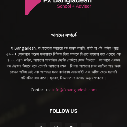
আমাদের সম্পর্কে
FX Bangladesh, বাংলাদেশের সবচেয়ে বড় ফরেক্স লারনিং সাইট যা এই পর্যন্ত প্রায়
৫৭০০+ ট্রেডারকে ফরেক্স সংক্রান্ত বিভিন্ন বিষয় সম্পর্কে শিখতে সহায়তা করে এসেছে এবং
৪০০০ এরও অধিক, আমাদের অনলাইনে ট্রেনিং পোর্টালে ট্রেড শিখছেন। আপনাকে একজন
দক্ষ ট্রেডার হিসাবে গড়ে তোলাই আমাদের লক্ষ্য। বিঃদ্রঃ আমাদের ঢাকা ব্যাতিত আর অন্য
কোনও অফিস নেই এবং আমাদের সকল কার্যক্রম ওয়েবসাইট এবং অফিস থেকে সরাসরি
পরিচালিত হয়ে থাকে। সুতরাং, বিভ্রান্ত না হওয়ার অনুরধ থাকলো।
Contact us:
info@fxbangladesh.com
FOLLOW US