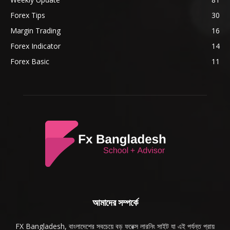
Forex Tips
30
Margin Trading
16
Forex Indicator
14
Forex Basic
11
আমাদের সম্পর্কে
FX Bangladesh, বাংলাদেশের সবচেয়ে বড় ফরেক্স লারনিং সাইট যা এই পর্যন্ত প্রায়