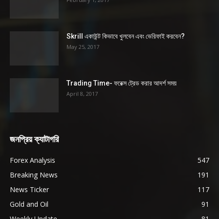
Skrill একাউন্ট কিভাবে খুলবেন এবং ভেরিফাই করবেন?
May 25, 2017
Trading Time- ফরেক্স ট্রেড করার আদর্শ সময়
April 8, 2017
জনপ্রিয় ক্যাটাগরি
Forex Analysis
547
Breaking News
191
News Ticker
117
Gold and Oil
91
Weekly Update
81