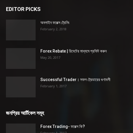
EDITOR PICKS
অনলাইন ফরেক্স ট্রেনিং
February 2, 2018
Forex Rebate | রিবেটের মাধ্যমে প্রফিট করুন
May 20, 2017
Successful Trader। সফল ট্রেডারের গুণাবলী
February 1, 2017
জনপ্রিয় আর্টিকেল সমূহ
Forex Trading- ফরেক্স কি?
February 1, 2017