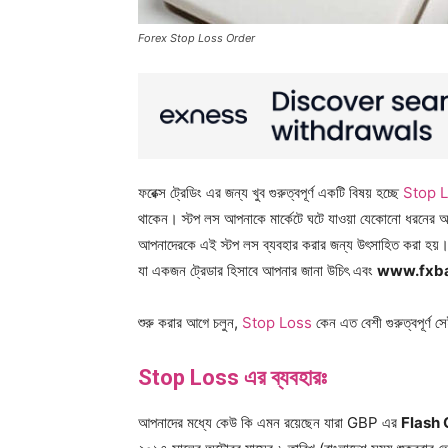
Forex Stop Loss Order
ফরেক্স ট্রেডিং এর জন্য খুব গুরুত্বপূর্ণ একটি বিষয় হচ্ছে
Stop 
থাকেন। স্টপ লস আপনাকে মার্কেটে ঘটে যাওয়া যেকোনো ধরনের অনাক
আপনাদেরকে এই স্টপ লস ব্যবহার করার জন্য উৎসাহিত করা হয়।
যা একজন ট্রেডার হিসাবে আপনার জানা উচিৎ এবং
www.fxb
শুরু করার আগে চলুন,
Stop Loss
কেন এত বেশী গুরুত্বপূর্ণ 
Stop Loss এর ব্যবহারঃ
আপনাদের মধ্যে কেউ কি এমন রয়েছেন যারা GBP এর
Flash 