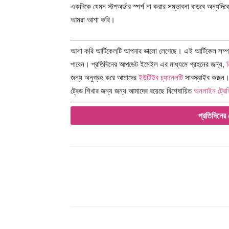
একদিকে যেমন স্টপঅর্ডার স্পর্শ না করার সম্ভাবনা বাড়বে অ
আমরা আশা করি।
আশা করি আর্টিকেলটি আপনার ভালো লেগেছে। এই আর্টিকেল সম্পর্
পারেন। প্রতিদিনের আপডেট ইমেইল এর মাধ্যমে গ্রহনের জন্য,
জন্য অনুগ্রহ করে আমাদের
ইউটিউব চ্যানেলটি
সাবস্ক্রাইব করুন
ট্রেড শিখার জন্য জন্য আমাদের রয়েছে বিশেষায়িত
অনলাইন ট্রেন
প্রতিদিনের 
Share